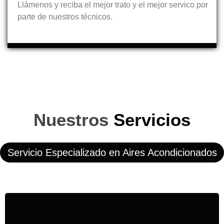
Llámenos y reciba el mejor trato y el mejor servico por
parte de nuestros técnicos.
Nuestros
Servicios
Servicio Especializado en Aires Acondicionados