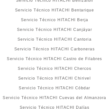
Servicio Técnico HITACHI Benizalón
Servicio Técnico HITACHI Bentarique
Servicio Técnico HITACHI Berja
Servicio Técnico HITACHI Canjáyar
Servicio Técnico HITACHI Cantoria
Servicio Técnico HITACHI Carboneras
Servicio Técnico HITACHI Castro de Filabres
Servicio Técnico HITACHI Chercos
Servicio Técnico HITACHI Chirivel
Servicio Técnico HITACHI Cóbdar
Servicio Técnico HITACHI Cuevas del Almanzora
Servicio Técnico HITACHI Dalías