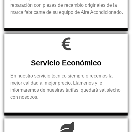
reparación con piezas de recambio originales de la
marca fabricante de su equipo de Aire Acondicionado.
Servicio Económico
En nuestro servicio técnico siempre ofrecemos la
mejor calidad al mejor precio. Llámenos y le
informaremos de nuestras tarifas, quedará satisfecho
con nosotros.