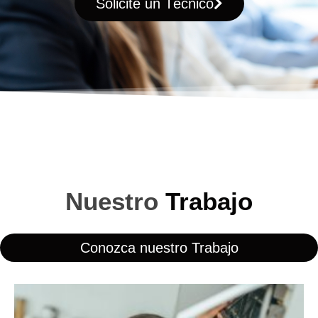
Solicite un Técnico
Nuestro
Trabajo
Conozca nuestro Trabajo