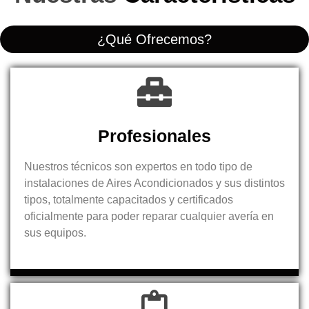
¿Qué Ofrecemos?
Profesionales
Nuestros técnicos son expertos en todo tipo de
instalaciones de Aires Acondicionados y sus distintos
tipos, totalmente capacitados y certificados
oficialmente para poder reparar cualquier avería en
sus equipos.