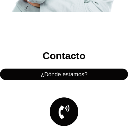
Contacto
¿Dónde estamos?