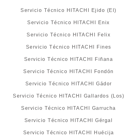
Servicio Técnico HITACHI Ejido (El)
Servicio Técnico HITACHI Enix
Servicio Técnico HITACHI Felix
Servicio Técnico HITACHI Fines
Servicio Técnico HITACHI Fiñana
Servicio Técnico HITACHI Fondón
Servicio Técnico HITACHI Gádor
Servicio Técnico HITACHI Gallardos (Los)
Servicio Técnico HITACHI Garrucha
Servicio Técnico HITACHI Gérgal
Servicio Técnico HITACHI Huécija