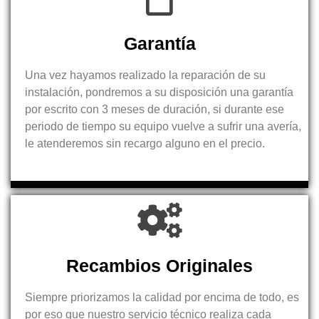
Garantía
Una vez hayamos realizado la reparación de su
instalación, pondremos a su disposición una garantía
por escrito con 3 meses de duración, si durante ese
periodo de tiempo su equipo vuelve a sufrir una avería,
le atenderemos sin recargo alguno en el precio.
Recambios Originales
Siempre priorizamos la calidad por encima de todo, es
por eso que nuestro servicio técnico realiza cada