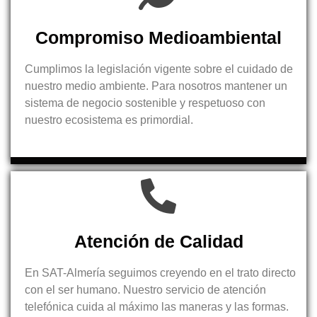
Compromiso Medioambiental
Cumplimos la legislación vigente sobre el cuidado de
nuestro medio ambiente. Para nosotros mantener un
sistema de negocio sostenible y respetuoso con
nuestro ecosistema es primordial.
Atención de Calidad
En SAT-Almería seguimos creyendo en el trato directo
con el ser humano. Nuestro servicio de atención
telefónica cuida al máximo las maneras y las formas.