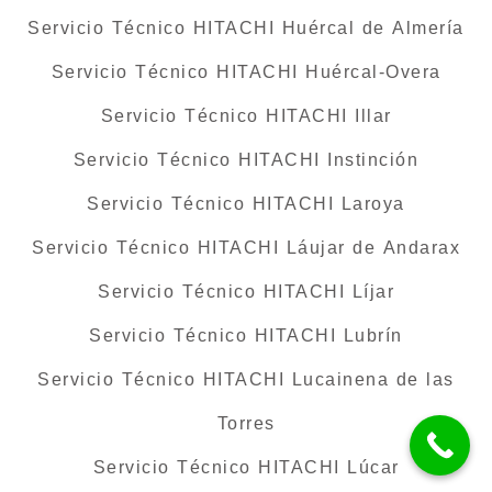
Servicio Técnico HITACHI Huércal de Almería
Servicio Técnico HITACHI Huércal-Overa
Servicio Técnico HITACHI Illar
Servicio Técnico HITACHI Instinción
Servicio Técnico HITACHI Laroya
Servicio Técnico HITACHI Láujar de Andarax
Servicio Técnico HITACHI Líjar
Servicio Técnico HITACHI Lubrín
Servicio Técnico HITACHI Lucainena de las
Torres
Servicio Técnico HITACHI Lúcar