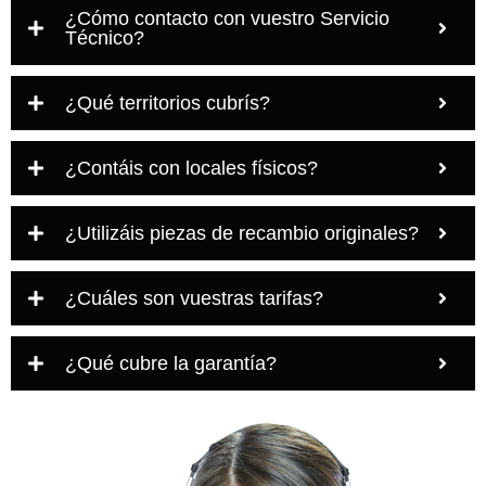
¿Cómo contacto con vuestro Servicio
Técnico?
¿Qué territorios cubrís?
¿Contáis con locales físicos?
¿Utilizáis piezas de recambio originales?
¿Cuáles son vuestras tarifas?
¿Qué cubre la garantía?