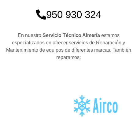
950 930 324
En nuestro
Servicio Técnico Almería
estamos
especializados en ofrecer servicios de Reparación y
Mantenimiento de equipos de diferentes marcas. También
reparamos: