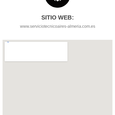
SITIO WEB:
www.serviciotecnicoaires-almeria.com.es