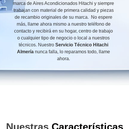
marca de Aires Acondicionados Hitachi y siempre
trabajan con material de primera calidad y piezas
de recambio originales de su marca. No espere
más, llame ahora mismo a nuestro teléfono de
contacto y recibirá en su hogar, centro de trabajo
o cualquier tipo de negocio o local a nuestros
técnicos. Nuestro
Servicio Técnico Hitachi
Almería
nunca falla, lo reparamos todo, llame
ahora.
Nuestras
Características