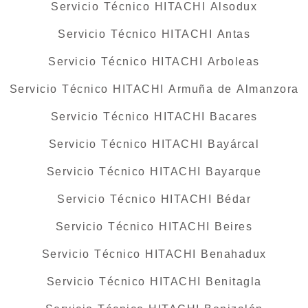
Servicio Técnico HITACHI Alsodux
Servicio Técnico HITACHI Antas
Servicio Técnico HITACHI Arboleas
Servicio Técnico HITACHI Armuña de Almanzora
Servicio Técnico HITACHI Bacares
Servicio Técnico HITACHI Bayárcal
Servicio Técnico HITACHI Bayarque
Servicio Técnico HITACHI Bédar
Servicio Técnico HITACHI Beires
Servicio Técnico HITACHI Benahadux
Servicio Técnico HITACHI Benitagla