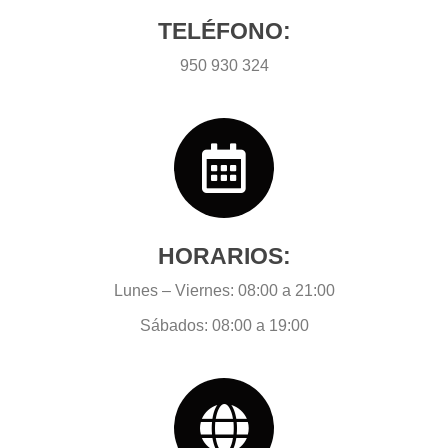
TELÉFONO:
950 930 324
HORARIOS:
Lunes – Viernes: 08:00 a 21:00
Sábados: 08:00 a 19:00