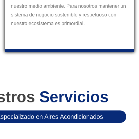
nuestro medio ambiente. Para nosotros mantener un
sistema de negocio sostenible y respetuoso con
nuestro ecosistema es primordial.
stros
Servicios
Especializado en Aires Acondicionados