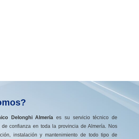
omos?
nico Delonghi Almería
es su servicio técnico de
 de confianza en toda la provincia de Almería. Nos
ción, instalación y mantenimiento de todo tipo de