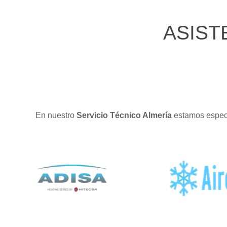
ASIST
En nuestro
Servicio Técnico Almería
estamos especi