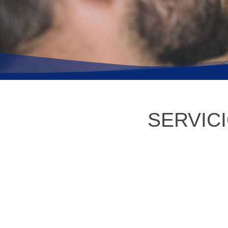
SERVIC