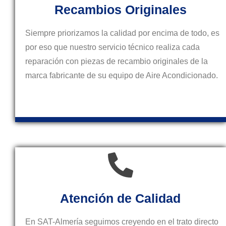
Recambios Originales
Siempre priorizamos la calidad por encima de todo, es
por eso que nuestro servicio técnico realiza cada
reparación con piezas de recambio originales de la
marca fabricante de su equipo de Aire Acondicionado.
Atención de Calidad
En SAT-Almería seguimos creyendo en el trato directo