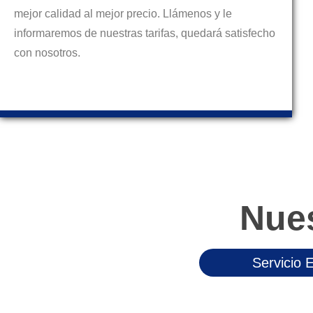
mejor calidad al mejor precio. Llámenos y le
informaremos de nuestras tarifas, quedará satisfecho
con nosotros.
Nue
Servicio 