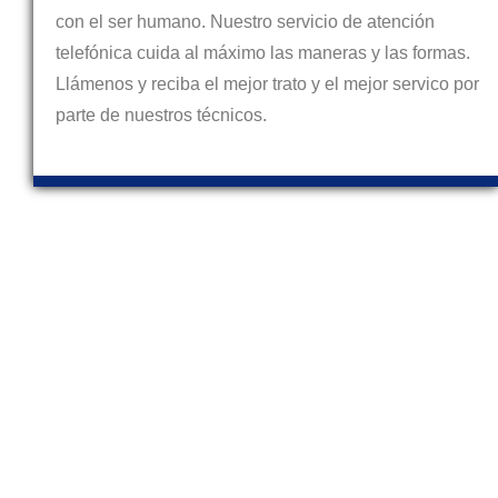
con el ser humano. Nuestro servicio de atención
telefónica cuida al máximo las maneras y las formas.
Llámenos y reciba el mejor trato y el mejor servico por
parte de nuestros técnicos.