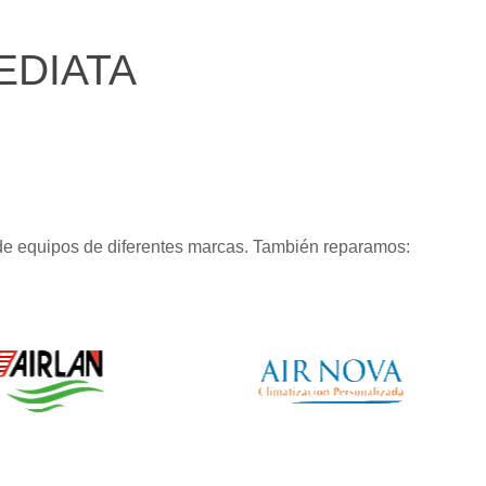
EDIATA
de equipos de diferentes marcas. También reparamos: