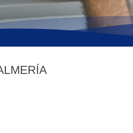
ALMERÍA