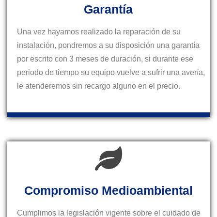
Garantía
Una vez hayamos realizado la reparación de su
instalación, pondremos a su disposición una garantía
por escrito con 3 meses de duración, si durante ese
periodo de tiempo su equipo vuelve a sufrir una avería,
le atenderemos sin recargo alguno en el precio.
Compromiso Medioambiental
Cumplimos la legislación vigente sobre el cuidado de