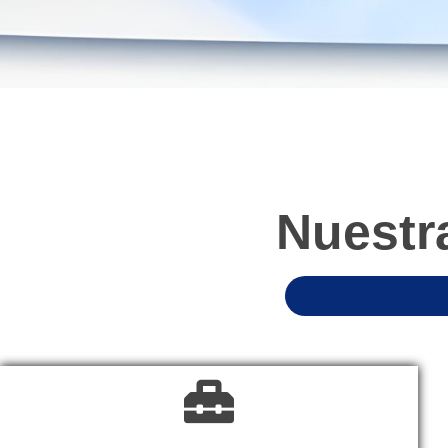
Nuestr