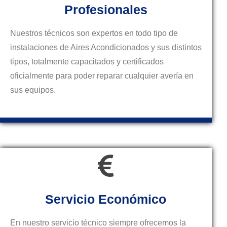
Profesionales
Nuestros técnicos son expertos en todo tipo de
instalaciones de Aires Acondicionados y sus distintos
tipos, totalmente capacitados y certificados
oficialmente para poder reparar cualquier avería en
sus equipos.
Servicio Económico
En nuestro servicio técnico siempre ofrecemos la