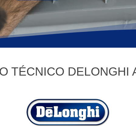
IO TÉCNICO DELONGHI 